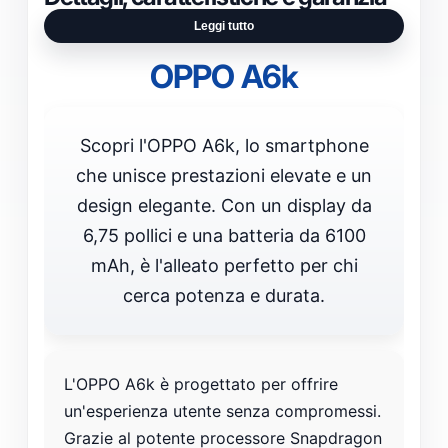
Leggi tutto
OPPO A6k
Scopri l'OPPO A6k, lo smartphone
che unisce prestazioni elevate e un
design elegante. Con un display da
6,75 pollici e una batteria da 6100
mAh, è l'alleato perfetto per chi
cerca potenza e durata.
L'OPPO A6k è progettato per offrire
un'esperienza utente senza compromessi.
Grazie al potente processore Snapdragon