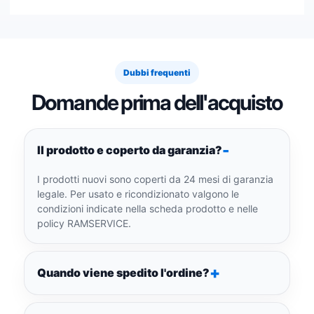
Dubbi frequenti
Domande prima dell'acquisto
Il prodotto e coperto da garanzia?
I prodotti nuovi sono coperti da 24 mesi di garanzia
legale. Per usato e ricondizionato valgono le
condizioni indicate nella scheda prodotto e nelle
policy RAMSERVICE.
Quando viene spedito l'ordine?