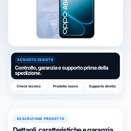
ACQUISTO SEGUITO
Controllo, garanzia e supporto prima della
spedizione.
Check tecnico
Prodotto nuovo
Supporto diretto
DESCRIZIONE PRODOTTO
Dettagli, caratteristiche e garanzia